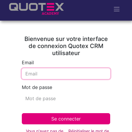
Bienvenue sur votre interface
de connexion Quotex CRM
utilisateur
Email
Mot de passe
Se connecter
Vous n'avez pas de
Réinitialiser le mot de