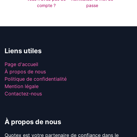
compte ?
passe
Liens util​es
Page d'accueil
À propos de nous
Politique de confidentialité
Mention légale
Contactez-nous
À propos de nous
Quotex est votre partenaire de confiance dans le