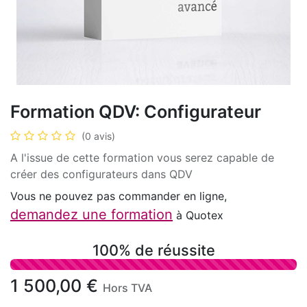
Formation QDV: Configurateur
(0 avis)
A l'issue de cette formation vous serez capable de
créer des configurateurs dans QDV
Vous ne pouvez pas commander en ligne,
demandez une formation
à Quotex
100% de réussite
1 500,00
€
Hors TVA