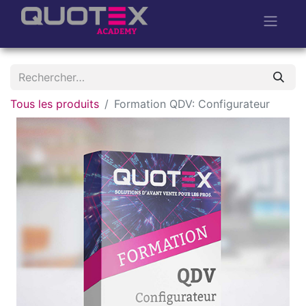
Tous les produits
Formation QDV: Configurateur