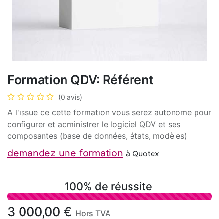
Formation QDV: Référent
(0 avis)
A l'issue de cette formation vous serez autonome pour
configurer et administrer le logiciel QDV et ses
composantes (base de données, états, modèles)
demandez une formation
à Quotex
100% de réussite
3 000,00
€
Hors TVA