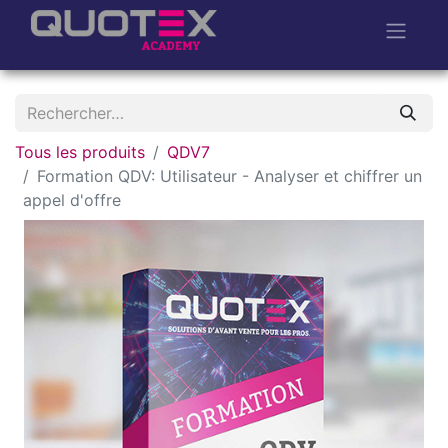
Tous les produits
QDV7
Formation QDV: Utilisateur - Analyser et chiffrer un
appel d'offre