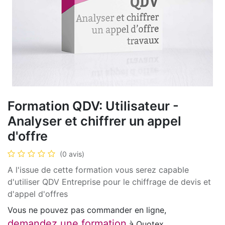
Formation QDV: Utilisateur -
Analyser et chiffrer un appel
d'offre
(0 avis)
A l'issue de cette formation vous serez capable
d'utiliser QDV Entreprise pour le chiffrage de devis et
d'appel d'offres
Vous ne pouvez pas commander en ligne,
demandez une formation
à Quotex