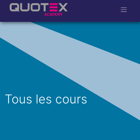
Tous les cours